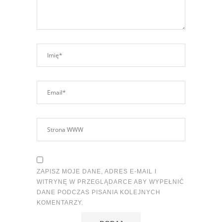
ZAPISZ MOJE DANE, ADRES E-MAIL I
WITRYNĘ W PRZEGLĄDARCE ABY WYPEŁNIĆ
DANE PODCZAS PISANIA KOLEJNYCH
KOMENTARZY.