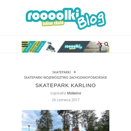
SKATEPARKI
SKATEPARKI WOJEWÓDZTWO ZACHODNIOPOMORSKIE
SKATEPARK KARLINO
napisał/a
Malwina
26 czerwca 2017