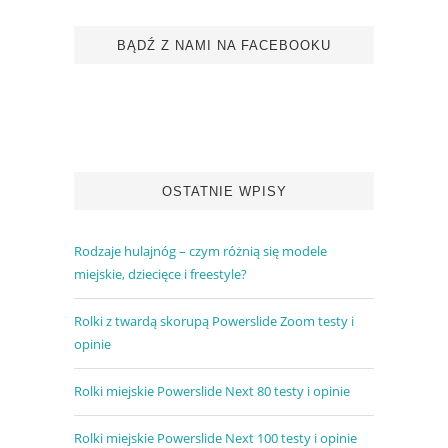
BĄDŹ Z NAMI NA FACEBOOKU
OSTATNIE WPISY
Rodzaje hulajnóg – czym różnią się modele
miejskie, dziecięce i freestyle?
Rolki z twardą skorupą Powerslide Zoom testy i
opinie
Rolki miejskie Powerslide Next 80 testy i opinie
Rolki miejskie Powerslide Next 100 testy i opinie