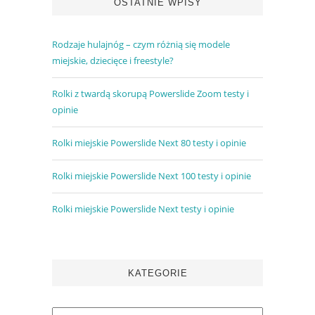
OSTATNIE WPISY
Rodzaje hulajnóg – czym różnią się modele
miejskie, dziecięce i freestyle?
Rolki z twardą skorupą Powerslide Zoom testy i
opinie
Rolki miejskie Powerslide Next 80 testy i opinie
Rolki miejskie Powerslide Next 100 testy i opinie
Rolki miejskie Powerslide Next testy i opinie
KATEGORIE