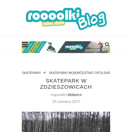
SKATEPARKI
SKATEPARKI WOJEWÓDZTWO OPOLSKIE
SKATEPARK W
ZDZIESZOWICACH
napisał/a
Malwina
26 czerwca 2017