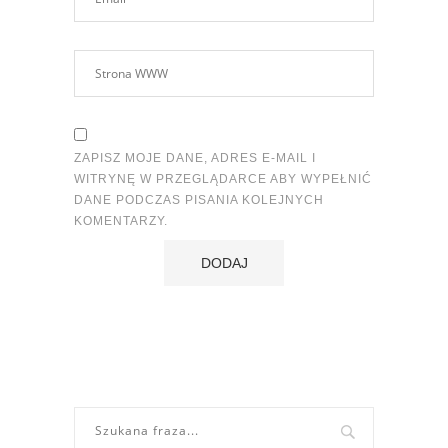
ZAPISZ MOJE DANE, ADRES E-MAIL I
WITRYNĘ W PRZEGLĄDARCE ABY WYPEŁNIĆ
DANE PODCZAS PISANIA KOLEJNYCH
KOMENTARZY.