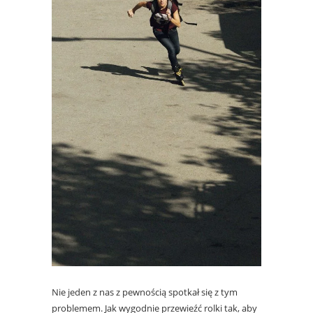
Nie jeden z nas z pewnością spotkał się z tym
problemem. Jak wygodnie przewieźć rolki tak, aby