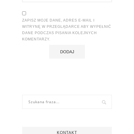
ZAPISZ MOJE DANE, ADRES E-MAIL I
WITRYNĘ W PRZEGLĄDARCE ABY WYPEŁNIĆ
DANE PODCZAS PISANIA KOLEJNYCH
KOMENTARZY.
KONTAKT