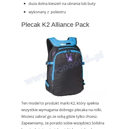
duża dolna kieszeń na ubrania lub buty
wykonany z poliestru
Plecak
K2 Alliance Pack
Ten model to produkt marki K2, który spełnia
wszystkie wymagania dobrego plecaka na rolki.
Możesz zabrać go ze sobą gdzie tylko chcesz.
Zapewniamy, że poradzi sobie wszędzie;) Solidna