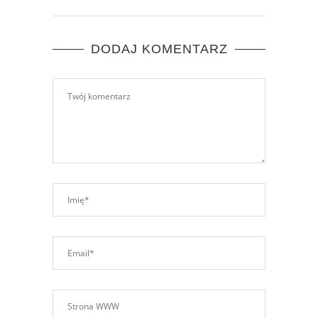
DODAJ KOMENTARZ