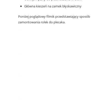
Główna kieszeń na zamek błyskawiczny
Poniżej poglądowy filmik przedstawiający sposób
zamontowania rolek do plecaka.