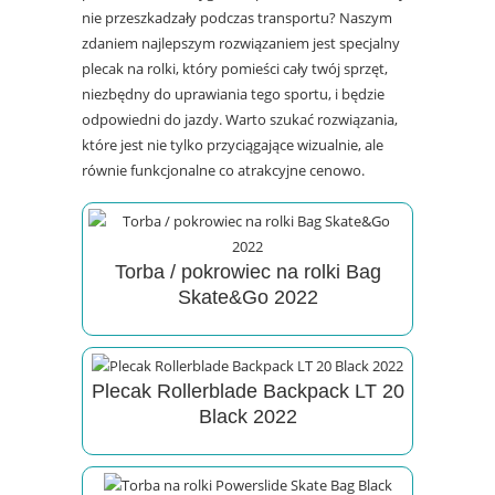
nie przeszkadzały podczas transportu? Naszym
zdaniem najlepszym rozwiązaniem jest specjalny
plecak na rolki, który pomieści cały twój sprzęt,
niezbędny do uprawiania tego sportu, i będzie
odpowiedni do jazdy. Warto szukać rozwiązania,
które jest nie tylko przyciągające wizualnie, ale
równie funkcjonalne co atrakcyjne cenowo.
Torba / pokrowiec na rolki Bag
Skate&Go 2022
Plecak Rollerblade Backpack LT 20
Black 2022