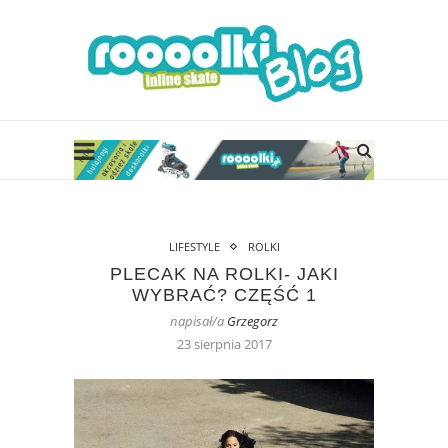
LIFESTYLE
ROLKI
PLECAK NA ROLKI- JAKI
WYBRAĆ? CZĘŚĆ 1
napisał/a
Grzegorz
23 sierpnia 2017