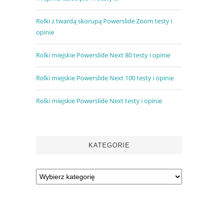
Rolki z twardą skorupą Powerslide Zoom testy i
opinie
Rolki miejskie Powerslide Next 80 testy i opinie
Rolki miejskie Powerslide Next 100 testy i opinie
Rolki miejskie Powerslide Next testy i opinie
KATEGORIE