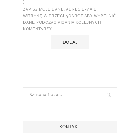
ZAPISZ MOJE DANE, ADRES E-MAIL I
WITRYNĘ W PRZEGLĄDARCE ABY WYPEŁNIĆ
DANE PODCZAS PISANIA KOLEJNYCH
KOMENTARZY.
KONTAKT