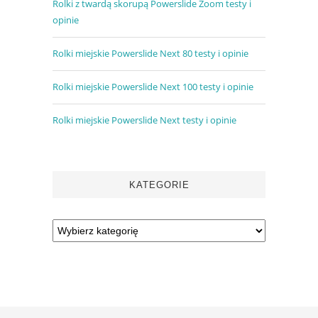
Rolki z twardą skorupą Powerslide Zoom testy i
opinie
Rolki miejskie Powerslide Next 80 testy i opinie
Rolki miejskie Powerslide Next 100 testy i opinie
Rolki miejskie Powerslide Next testy i opinie
KATEGORIE