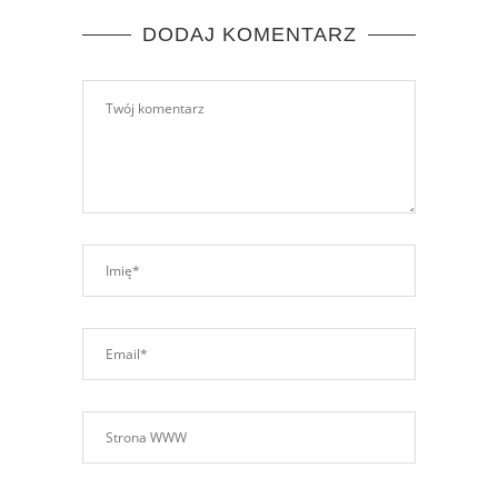
DODAJ KOMENTARZ