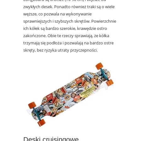
zwykłych desek. Ponadto również traki są o wiele
węższe, co pozwala na wykonywanie
sprawniejszych i szybszych skrętów. Powierzchnie
ich kółek są bardzo szerokie, krawędzie ostro
zakończone. Obie te rzeczy sprawiają, że kółka
trzymają się podłoża i pozwalają na bardzo ostre
skręty, bez ryzyka utraty przyczepności.
Deski cruisingowe