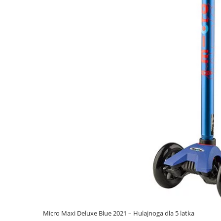
Micro Maxi Deluxe Blue 2021 – Hulajnoga dla 5 latka