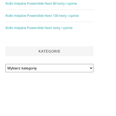
Rolki miejskie Powerslide Next 80 testy i opinie
Rolki miejskie Powerslide Next 100 testy i opinie
Rolki miejskie Powerslide Next testy i opinie
KATEGORIE