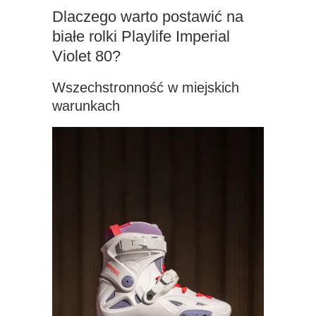
Dlaczego warto postawić na
białe rolki Playlife Imperial
Violet 80?
Wszechstronność w miejskich
warunkach