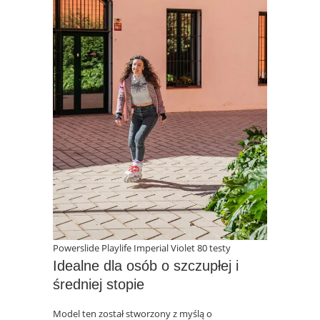
Powerslide Playlife Imperial Violet 80 testy
Idealne dla osób o szczupłej i
średniej stopie
Model ten został stworzony z myślą o