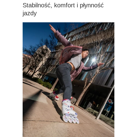
Stabilność, komfort i płynność
jazdy