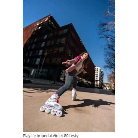
Playlife Imperial Violet 80 testy