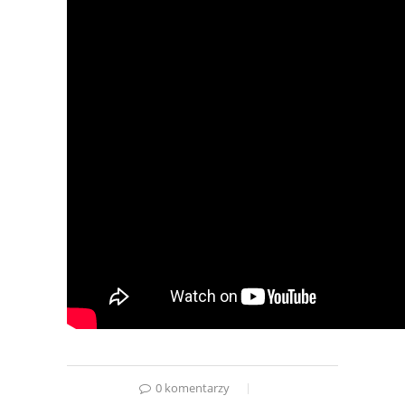
0 komentarzy