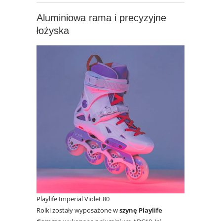
Aluminiowa rama i precyzyjne
łożyska
Playlife Imperial Violet 80
Rolki zostały wyposażone w
szynę Playlife