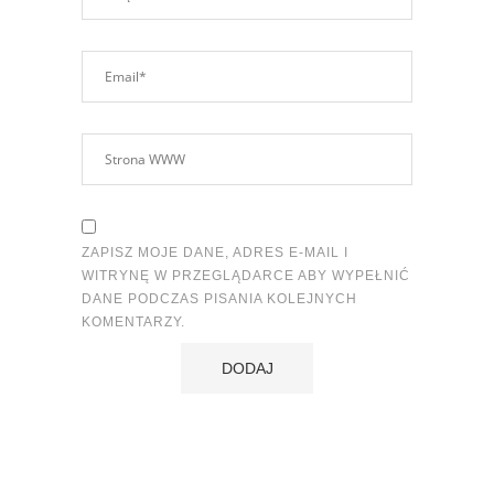
ZAPISZ MOJE DANE, ADRES E-MAIL I
WITRYNĘ W PRZEGLĄDARCE ABY WYPEŁNIĆ
DANE PODCZAS PISANIA KOLEJNYCH
KOMENTARZY.