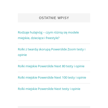
OSTATNIE WPISY
Rodzaje hulajnóg – czym różnią się modele
miejskie, dziecięce i freestyle?
Rolki z twardą skorupą Powerslide Zoom testy i
opinie
Rolki miejskie Powerslide Next 80 testy i opinie
Rolki miejskie Powerslide Next 100 testy i opinie
Rolki miejskie Powerslide Next testy i opinie