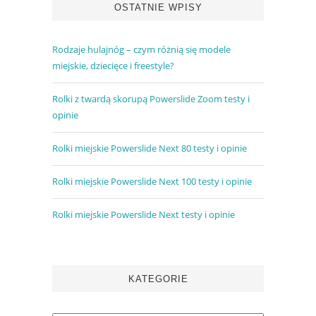
OSTATNIE WPISY
Rodzaje hulajnóg – czym różnią się modele
miejskie, dziecięce i freestyle?
Rolki z twardą skorupą Powerslide Zoom testy i
opinie
Rolki miejskie Powerslide Next 80 testy i opinie
Rolki miejskie Powerslide Next 100 testy i opinie
Rolki miejskie Powerslide Next testy i opinie
KATEGORIE