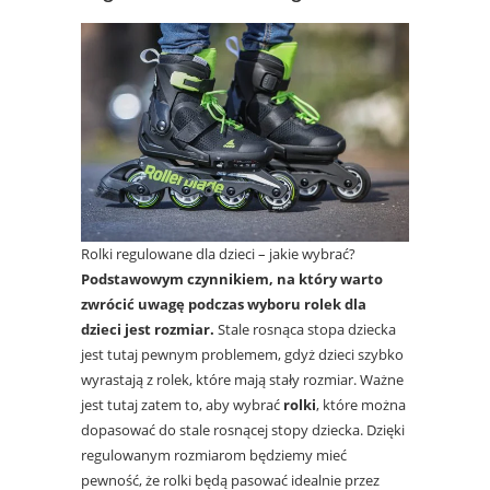
Rolki regulowane dla dzieci – jakie wybrać?
Podstawowym czynnikiem, na który warto
zwrócić uwagę podczas wyboru rolek dla
dzieci jest rozmiar.
Stale rosnąca stopa dziecka
jest tutaj pewnym problemem, gdyż dzieci szybko
wyrastają z rolek, które mają stały rozmiar. Ważne
jest tutaj zatem to, aby wybrać
rolki
, które można
dopasować do stale rosnącej stopy dziecka. Dzięki
regulowanym rozmiarom będziemy mieć
pewność, że rolki będą pasować idealnie przez