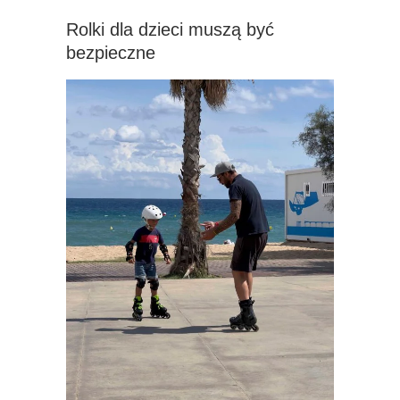
Rolki dla dzieci muszą być
bezpieczne