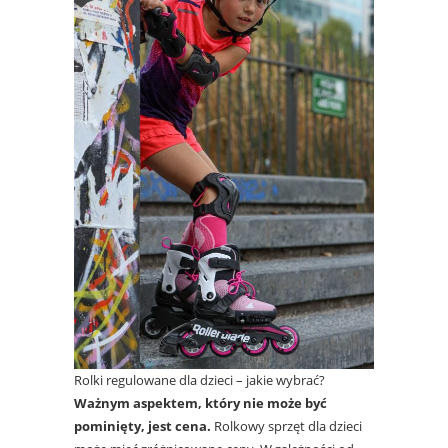
Rolki regulowane dla dzieci – jakie wybrać?
Ważnym aspektem, który nie może być
pominięty, jest cena.
Rolkowy sprzęt dla dzieci