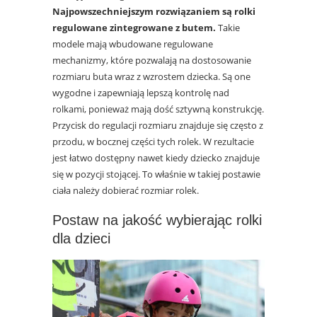
Najpowszechniejszym rozwiązaniem są rolki
regulowane zintegrowane z butem.
Takie
modele mają wbudowane regulowane
mechanizmy, które pozwalają na dostosowanie
rozmiaru buta wraz z wzrostem dziecka. Są one
wygodne i zapewniają lepszą kontrolę nad
rolkami, ponieważ mają dość sztywną konstrukcję.
Przycisk do regulacji rozmiaru znajduje się często z
przodu, w bocznej części tych rolek. W rezultacie
jest łatwo dostępny nawet kiedy dziecko znajduje
się w pozycji stojącej. To właśnie w takiej postawie
ciała należy dobierać rozmiar rolek.
Postaw na jakość wybierając rolki
dla dzieci