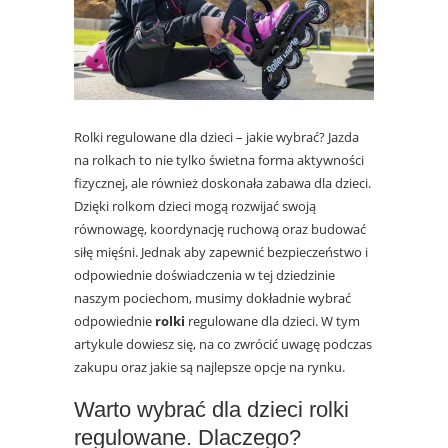
Rolki regulowane dla dzieci – jakie wybrać? Jazda
na rolkach to nie tylko świetna forma aktywności
fizycznej, ale również doskonała zabawa dla dzieci.
Dzięki rolkom dzieci mogą rozwijać swoją
równowagę, koordynację ruchową oraz budować
siłę mięśni. Jednak aby zapewnić bezpieczeństwo i
odpowiednie doświadczenia w tej dziedzinie
naszym pociechom, musimy dokładnie wybrać
odpowiednie
rolki
regulowane dla dzieci.
W tym
artykule dowiesz się, na co zwrócić uwagę podczas
zakupu oraz jakie są najlepsze opcje na rynku.
Warto wybrać dla dzieci rolki
regulowane. Dlaczego?