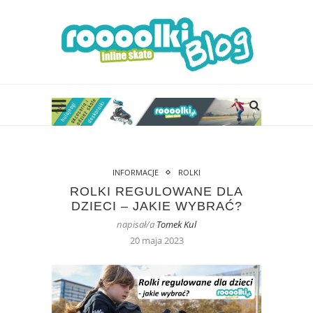
INFORMACJE
ROLKI
ROLKI REGULOWANE DLA
DZIECI – JAKIE WYBRAĆ?
napisał/a
Tomek Kul
20 maja 2023