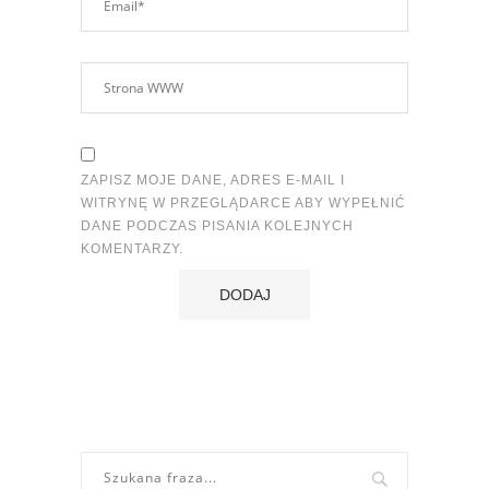
ZAPISZ MOJE DANE, ADRES E-MAIL I
WITRYNĘ W PRZEGLĄDARCE ABY WYPEŁNIĆ
DANE PODCZAS PISANIA KOLEJNYCH
KOMENTARZY.