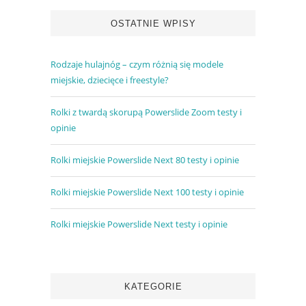
OSTATNIE WPISY
Rodzaje hulajnóg – czym różnią się modele
miejskie, dziecięce i freestyle?
Rolki z twardą skorupą Powerslide Zoom testy i
opinie
Rolki miejskie Powerslide Next 80 testy i opinie
Rolki miejskie Powerslide Next 100 testy i opinie
Rolki miejskie Powerslide Next testy i opinie
KATEGORIE