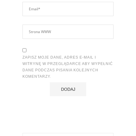
ZAPISZ MOJE DANE, ADRES E-MAIL I
WITRYNĘ W PRZEGLĄDARCE ABY WYPEŁNIĆ
DANE PODCZAS PISANIA KOLEJNYCH
KOMENTARZY.