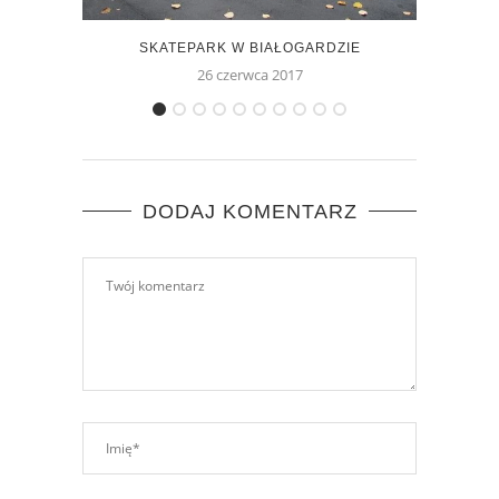
SKATEPARK W BIAŁOGARDZIE
26 czerwca 2017
DODAJ KOMENTARZ