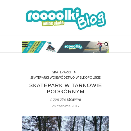
SKATEPARKI
SKATEPARKI WOJEWÓDZTWO WIELKOPOLSKIE
SKATEPARK W TARNOWIE
PODGÓRNYM
napisał/a
Malwina
26 czerwca 2017