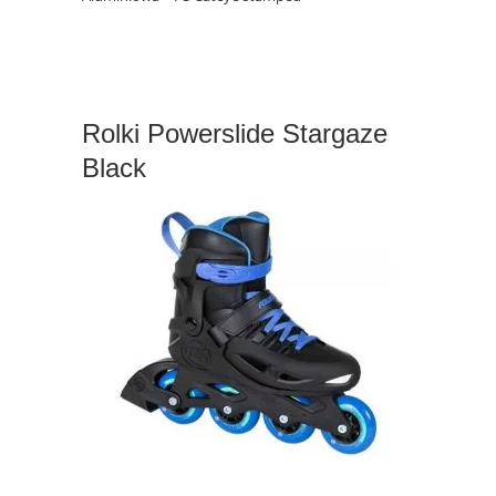
Rolki Powerslide Stargaze
Black