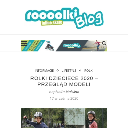
INFORMACJE
LIFESTYLE
ROLKI
ROLKI DZIECIĘCE 2020 –
PRZEGLĄD MODELI
napisał/a
Malwina
17 września 2020