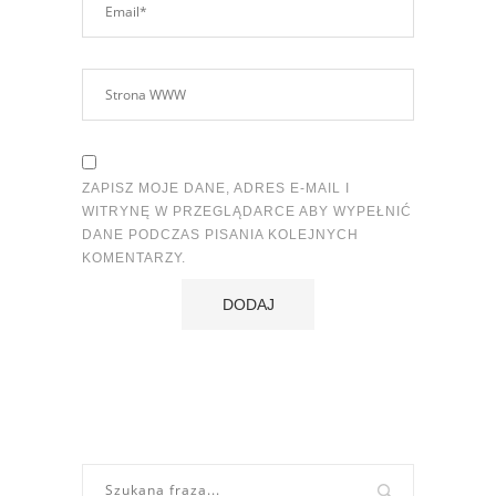
ZAPISZ MOJE DANE, ADRES E-MAIL I
WITRYNĘ W PRZEGLĄDARCE ABY WYPEŁNIĆ
DANE PODCZAS PISANIA KOLEJNYCH
KOMENTARZY.