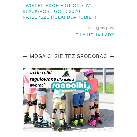
TWISTER EDGE EDITION 3 W
BLACK/ROSE GOLD 2020:
NAJLEPSZE ROLKI DLA KOBIET!
Następny post
FILA HELIX LADY
MOGĄ CI SIĘ TEŻ SPODOBAĆ