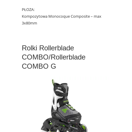
PŁOZA:
Kompozytowa Monocoque Composite – max
3x80mm
Rolki Rollerblade
COMBO/Rollerblade
COMBO G