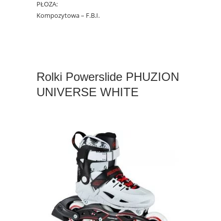
PŁOZA:
Kompozytowa – F.B.I.
Rolki Powerslide PHUZION
UNIVERSE WHITE