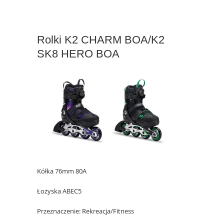
Rolki K2 CHARM BOA/K2
SK8 HERO BOA
Kółka 76mm 80A
Łożyska ABEC5
Przeznaczenie: Rekreacja/Fitness