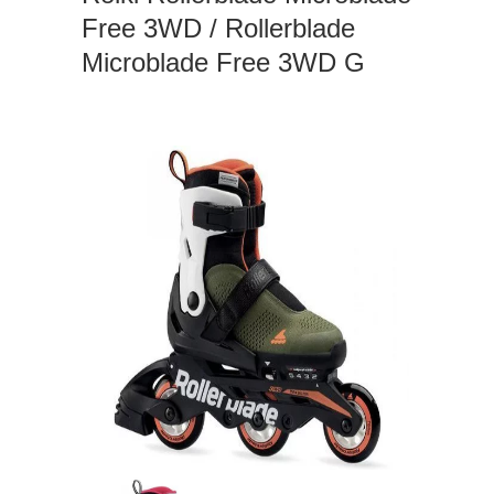
Free 3WD / Rollerblade
Microblade Free 3WD G