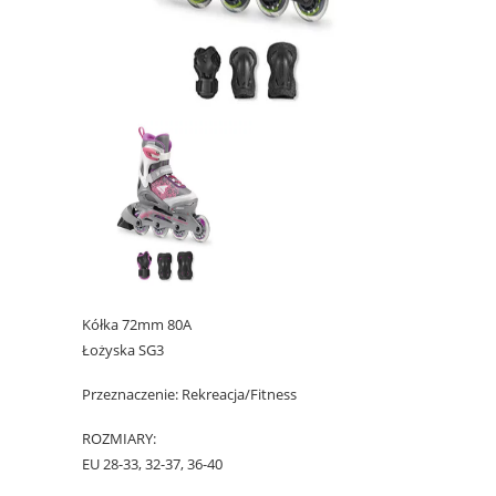
Kółka 72mm 80A
Łożyska SG3
Przeznaczenie: Rekreacja/Fitness
ROZMIARY:
EU 28-33, 32-37, 36-40