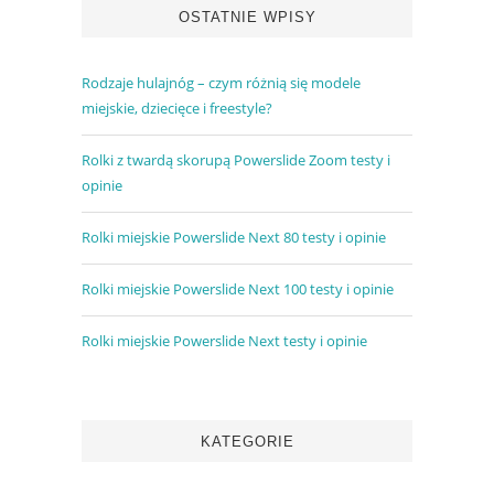
OSTATNIE WPISY
Rodzaje hulajnóg – czym różnią się modele
miejskie, dziecięce i freestyle?
Rolki z twardą skorupą Powerslide Zoom testy i
opinie
Rolki miejskie Powerslide Next 80 testy i opinie
Rolki miejskie Powerslide Next 100 testy i opinie
Rolki miejskie Powerslide Next testy i opinie
KATEGORIE