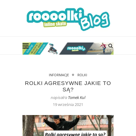
INFORMACJE
ROLKI
ROLKI AGRESYWNE JAKIE TO
SĄ?
napisał/a
Tomek Kul
19 września 2021