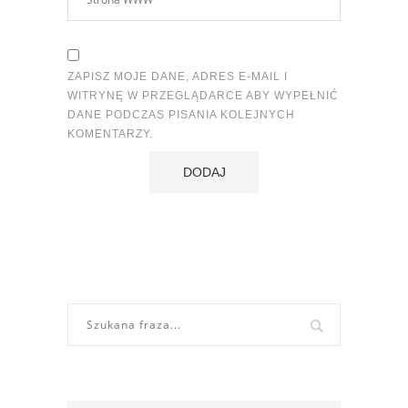
ZAPISZ MOJE DANE, ADRES E-MAIL I
WITRYNĘ W PRZEGLĄDARCE ABY WYPEŁNIĆ
DANE PODCZAS PISANIA KOLEJNYCH
KOMENTARZY.