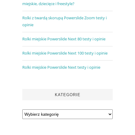
miejskie, dziecięce i freestyle?
Rolki z twardą skorupą Powerslide Zoom testy i
opinie
Rolki miejskie Powerslide Next 80 testy i opinie
Rolki miejskie Powerslide Next 100 testy i opinie
Rolki miejskie Powerslide Next testy i opinie
KATEGORIE