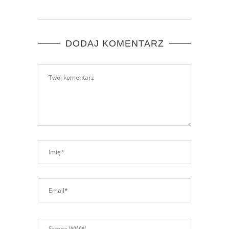
DODAJ KOMENTARZ