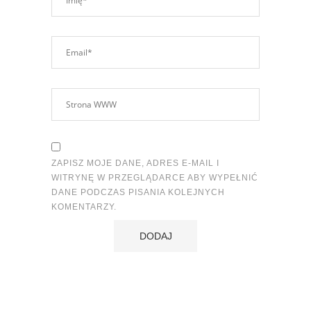
ZAPISZ MOJE DANE, ADRES E-MAIL I
WITRYNĘ W PRZEGLĄDARCE ABY WYPEŁNIĆ
DANE PODCZAS PISANIA KOLEJNYCH
KOMENTARZY.