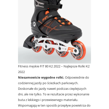
Fitness męskie FIT 80 K2 2022 – Najlepsze Rolki K2
2022
Niesamowicie wygodne rolki.
Odpowiednie do
codziennej jazdy po ścieżkach parkowych.
Doskonałe do jazdy nawet podczas cieplejszych
dni, ale nie tylko. To w rezultacie przez wykonanie
buta z lekkiego i przewiewnego materiału.
Wspomagają w ten sposób przepływ powietrza do