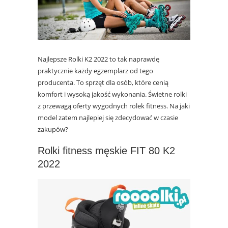
Najlepsze Rolki K2 2022 to tak naprawdę
praktycznie każdy egzemplarz od tego
producenta. To sprzęt dla osób, które cenią
komfort i wysoką jakość wykonania. Świetne rolki
z przewagą oferty wygodnych rolek fitness. Na jaki
model zatem najlepiej się zdecydować w czasie
zakupów?
Rolki fitness męskie FIT 80 K2
2022