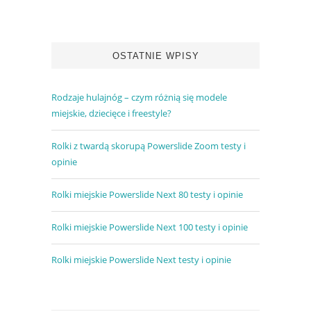
OSTATNIE WPISY
Rodzaje hulajnóg – czym różnią się modele
miejskie, dziecięce i freestyle?
Rolki z twardą skorupą Powerslide Zoom testy i
opinie
Rolki miejskie Powerslide Next 80 testy i opinie
Rolki miejskie Powerslide Next 100 testy i opinie
Rolki miejskie Powerslide Next testy i opinie