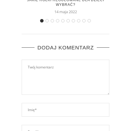
WYBRAĆ?
14 maja 2022
DODAJ KOMENTARZ