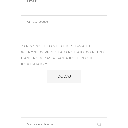
ZAPISZ MOJE DANE, ADRES E-MAIL I
WITRYNĘ W PRZEGLĄDARCE ABY WYPEŁNIĆ
DANE PODCZAS PISANIA KOLEJNYCH
KOMENTARZY.