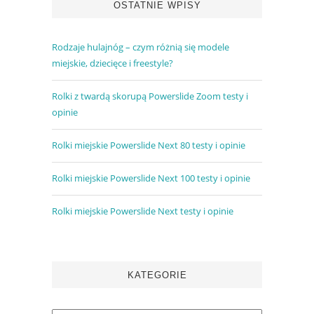
OSTATNIE WPISY
Rodzaje hulajnóg – czym różnią się modele
miejskie, dziecięce i freestyle?
Rolki z twardą skorupą Powerslide Zoom testy i
opinie
Rolki miejskie Powerslide Next 80 testy i opinie
Rolki miejskie Powerslide Next 100 testy i opinie
Rolki miejskie Powerslide Next testy i opinie
KATEGORIE