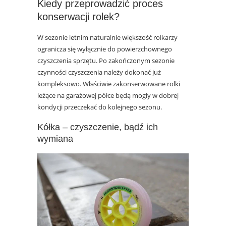
Kiedy przeprowadzić proces
konserwacji rolek?
W sezonie letnim naturalnie większość rolkarzy
ogranicza się wyłącznie do powierzchownego
czyszczenia sprzętu. Po zakończonym sezonie
czynności czyszczenia należy dokonać już
kompleksowo. Właściwie zakonserwowane rolki
leżące na garażowej półce będą mogły w dobrej
kondycji przeczekać do kolejnego sezonu.
Kółka – czyszczenie, bądź ich
wymiana