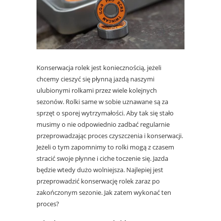
Konserwacja rolek jest koniecznością, jeżeli
chcemy cieszyć się płynną jazdą naszymi
ulubionymi rolkami przez wiele kolejnych
sezonów. Rolki same w sobie uznawane są za
sprzęt o sporej wytrzymałości. Aby tak się stało
musimy o nie odpowiednio zadbać regularnie
przeprowadzając proces czyszczenia i konserwacji.
Jeżeli o tym zapomnimy to rolki mogą z czasem
stracić swoje płynne i ciche toczenie się. Jazda
będzie wtedy dużo wolniejsza. Najlepiej jest
przeprowadzić konserwację rolek zaraz po
zakończonym sezonie. Jak zatem wykonać ten
proces?