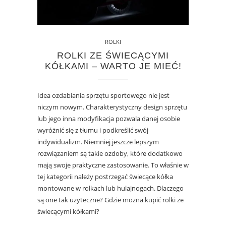
ROLKI
ROLKI ZE ŚWIECĄCYMI
KÓŁKAMI – WARTO JE MIEĆ!
Idea ozdabiania sprzętu sportowego nie jest
niczym nowym. Charakterystyczny design sprzętu
lub jego inna modyfikacja pozwala danej osobie
wyróżnić się z tłumu i podkreślić swój
indywidualizm. Niemniej jeszcze lepszym
rozwiązaniem są takie ozdoby, które dodatkowo
mają swoje praktyczne zastosowanie. To właśnie w
tej kategorii należy postrzegać świecące kółka
montowane w rolkach lub hulajnogach. Dlaczego
są one tak użyteczne? Gdzie można kupić rolki ze
świecącymi kółkami?