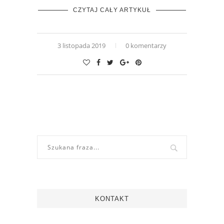
CZYTAJ CAŁY ARTYKUŁ
3 listopada 2019
0 komentarzy
KONTAKT