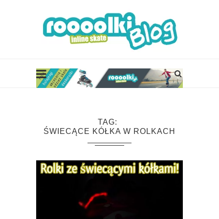
TAG
ŚWIECĄCE KÓŁKA W ROLKACH