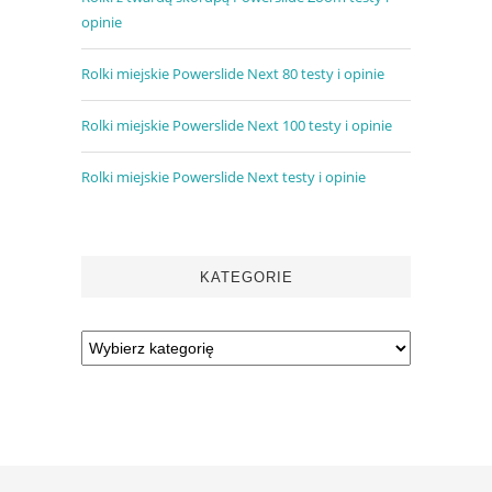
opinie
Rolki miejskie Powerslide Next 80 testy i opinie
Rolki miejskie Powerslide Next 100 testy i opinie
Rolki miejskie Powerslide Next testy i opinie
KATEGORIE