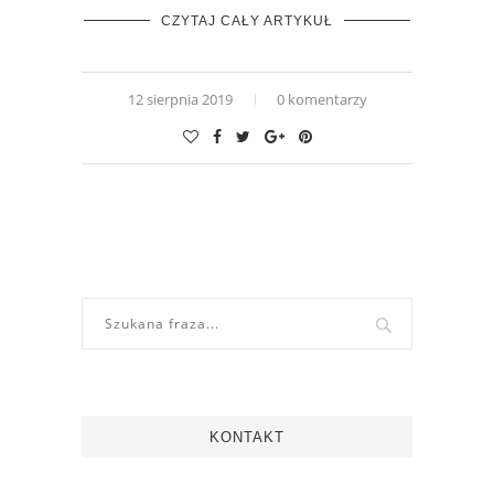
CZYTAJ CAŁY ARTYKUŁ
12 sierpnia 2019
0 komentarzy
KONTAKT