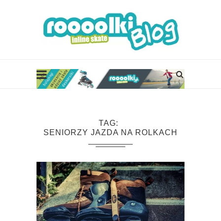
TAG
SENIORZY JAZDA NA ROLKACH