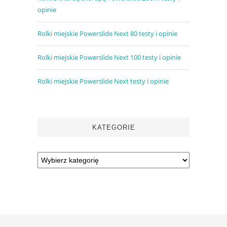
opinie
Rolki miejskie Powerslide Next 80 testy i opinie
Rolki miejskie Powerslide Next 100 testy i opinie
Rolki miejskie Powerslide Next testy i opinie
KATEGORIE