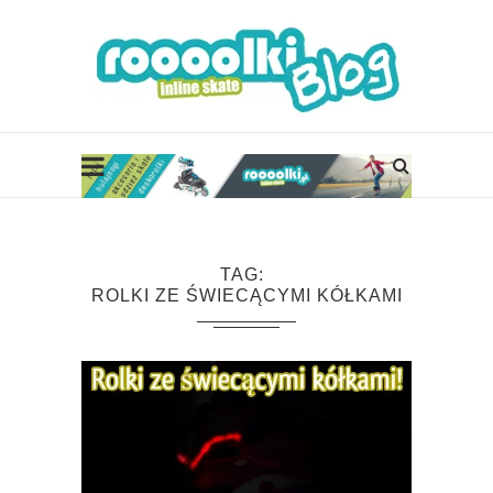
TAG
ROLKI ZE ŚWIECĄCYMI KÓŁKAMI