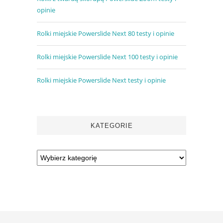
opinie
Rolki miejskie Powerslide Next 80 testy i opinie
Rolki miejskie Powerslide Next 100 testy i opinie
Rolki miejskie Powerslide Next testy i opinie
KATEGORIE