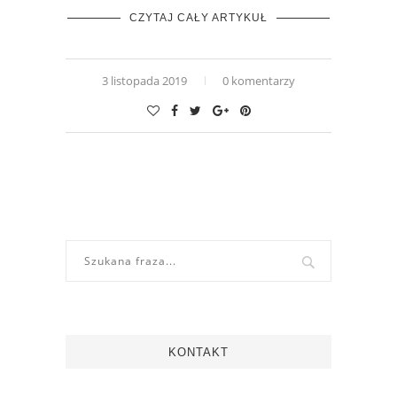
CZYTAJ CAŁY ARTYKUŁ
3 listopada 2019
0 komentarzy
KONTAKT