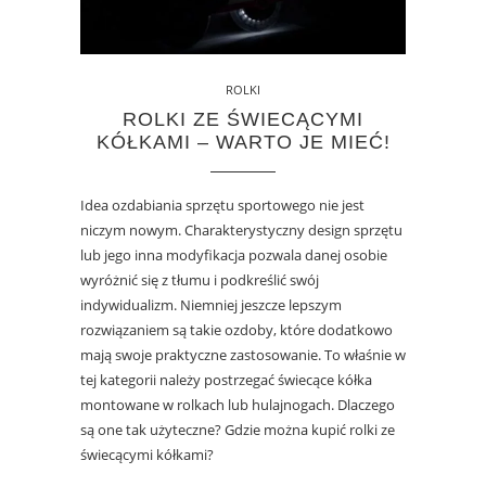
ROLKI
ROLKI ZE ŚWIECĄCYMI
KÓŁKAMI – WARTO JE MIEĆ!
Idea ozdabiania sprzętu sportowego nie jest
niczym nowym. Charakterystyczny design sprzętu
lub jego inna modyfikacja pozwala danej osobie
wyróżnić się z tłumu i podkreślić swój
indywidualizm. Niemniej jeszcze lepszym
rozwiązaniem są takie ozdoby, które dodatkowo
mają swoje praktyczne zastosowanie. To właśnie w
tej kategorii należy postrzegać świecące kółka
montowane w rolkach lub hulajnogach. Dlaczego
są one tak użyteczne? Gdzie można kupić rolki ze
świecącymi kółkami?