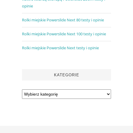
opinie
Rolki miejskie Powerslide Next 80 testy i opinie
Rolki miejskie Powerslide Next 100 testy i opinie
Rolki miejskie Powerslide Next testy i opinie
KATEGORIE