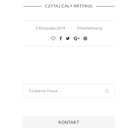
CZYTAJ CAŁY ARTYKUŁ
3 listopada 2019
0 komentarzy
KONTAKT