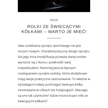
ROLKI
ROLKI ZE ŚWIECĄCYMI
KÓŁKAMI – WARTO JE MIEĆ!
Idea ozdabiania sprzętu sportowego nie jest
niczym nowym. Charakterystyczny design sprzętu
lub jego inna modyfikacja pozwala danej osobie
wyróżnić się z tłumu i podkreślić swój
indywidualizm. Niemniej jeszcze lepszym
rozwiązaniem są takie ozdoby, które dodatkowo
mają swoje praktyczne zastosowanie. To właśnie w
tej kategorii należy postrzegać świecące kółka
montowane w rolkach lub hulajnogach. Dlaczego
są one tak użyteczne? Gdzie można kupić rolki ze
świecącymi kółkami?