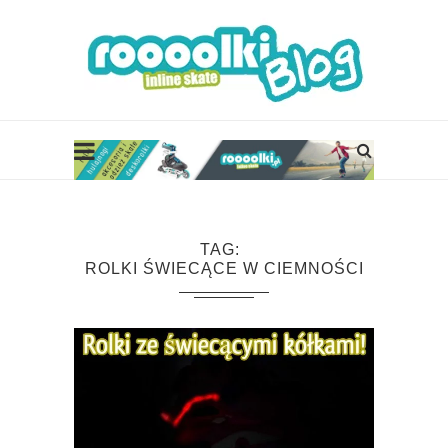
TAG
ROLKI ŚWIECĄCE W CIEMNOŚCI