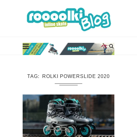
TAG
ROLKI POWERSLIDE 2020