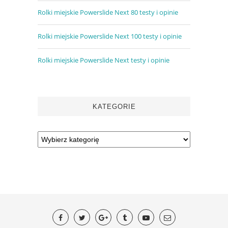
Rolki miejskie Powerslide Next 80 testy i opinie
Rolki miejskie Powerslide Next 100 testy i opinie
Rolki miejskie Powerslide Next testy i opinie
KATEGORIE