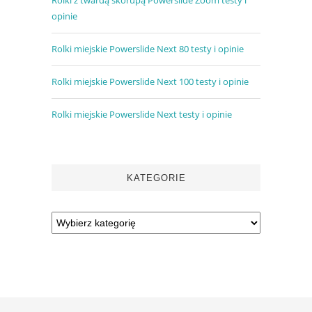
opinie
Rolki miejskie Powerslide Next 80 testy i opinie
Rolki miejskie Powerslide Next 100 testy i opinie
Rolki miejskie Powerslide Next testy i opinie
KATEGORIE