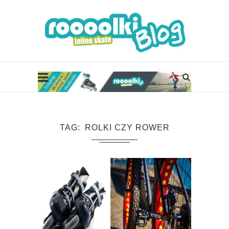
TAG
ROLKI CZY ROWER