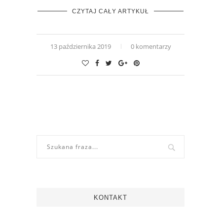
CZYTAJ CAŁY ARTYKUŁ
13 października 2019
0 komentarzy
KONTAKT