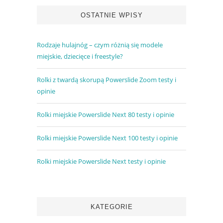
OSTATNIE WPISY
Rodzaje hulajnóg – czym różnią się modele
miejskie, dziecięce i freestyle?
Rolki z twardą skorupą Powerslide Zoom testy i
opinie
Rolki miejskie Powerslide Next 80 testy i opinie
Rolki miejskie Powerslide Next 100 testy i opinie
Rolki miejskie Powerslide Next testy i opinie
KATEGORIE