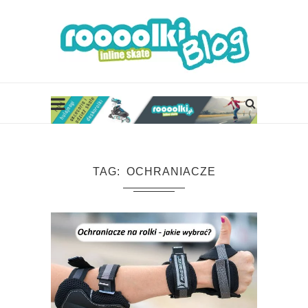
TAG
OCHRANIACZE