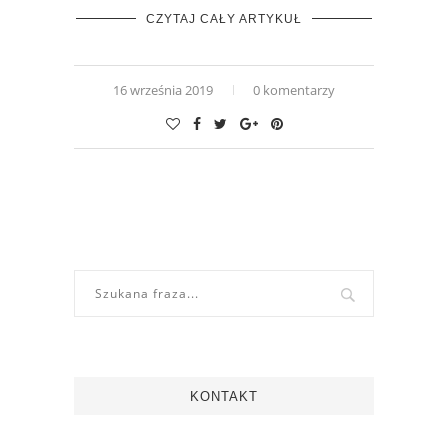
CZYTAJ CAŁY ARTYKUŁ
16 września 2019
0 komentarzy
KONTAKT