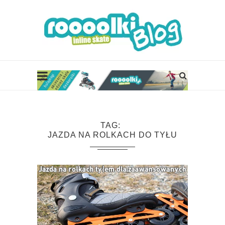
TAG
JAZDA NA ROLKACH DO TYŁU