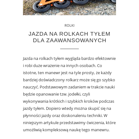
ROLKI
JAZDA NA ROLKACH TYŁEM
DLA ZAAWANSOWANYCH
Jazda na rolkach tyłem wygląda bardzo efektownie
i robi duże wrażenie na innych osobach. Co
istotne, ten manewr jest na tyle prosty, że każdy
bardziej doświadczony rolkarz może się go szybko
nauczyć. Podstawowym zadaniem w trakcie nauki
będzie opanowanie tzw. jodełki, czyli
wykonywania krótkich i szybkich kroków podczas
jazdy tyłem. Dopiero wtedy można skupić się na
płynności jazdy oraz doskonaleniu techniki. W
niniejszym artykule przedstawimy ćwiczenia, które
umożliwią kompleksową naukę tego manewru.