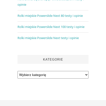
opinie
Rolki miejskie Powerslide Next 80 testy i opinie
Rolki miejskie Powerslide Next 100 testy i opinie
Rolki miejskie Powerslide Next testy i opinie
KATEGORIE