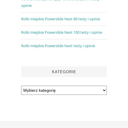
opinie
Rolki miejskie Powerslide Next 80 testy i opinie
Rolki miejskie Powerslide Next 100 testy i opinie
Rolki miejskie Powerslide Next testy i opinie
KATEGORIE