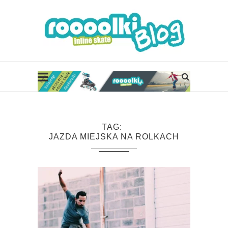
TAG
JAZDA MIEJSKA NA ROLKACH