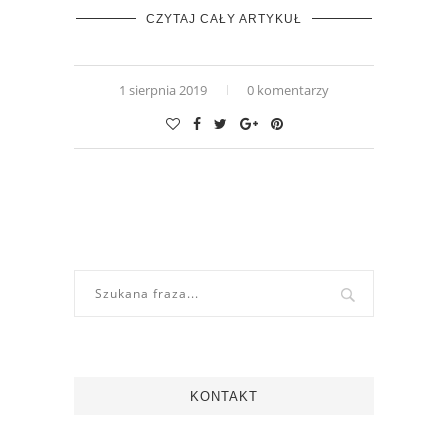
CZYTAJ CAŁY ARTYKUŁ
1 sierpnia 2019
0 komentarzy
KONTAKT