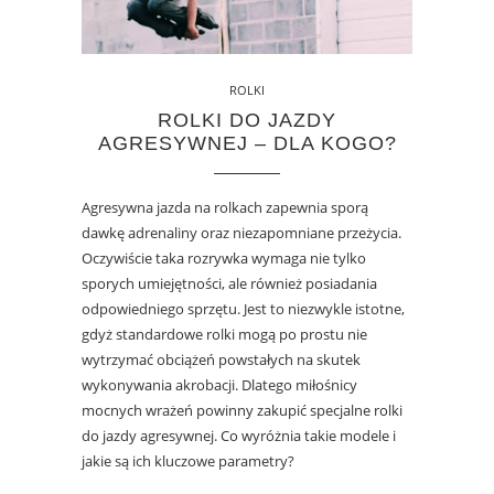
ROLKI
ROLKI DO JAZDY
AGRESYWNEJ – DLA KOGO?
Agresywna jazda na rolkach zapewnia sporą
dawkę adrenaliny oraz niezapomniane przeżycia.
Oczywiście taka rozrywka wymaga nie tylko
sporych umiejętności, ale również posiadania
odpowiedniego sprzętu. Jest to niezwykle istotne,
gdyż standardowe rolki mogą po prostu nie
wytrzymać obciążeń powstałych na skutek
wykonywania akrobacji. Dlatego miłośnicy
mocnych wrażeń powinny zakupić specjalne rolki
do jazdy agresywnej. Co wyróżnia takie modele i
jakie są ich kluczowe parametry?