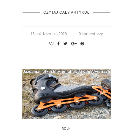
CZYTAJ CAŁY ARTYKUŁ
15 października 2020
0 komentarzy
ROLKI