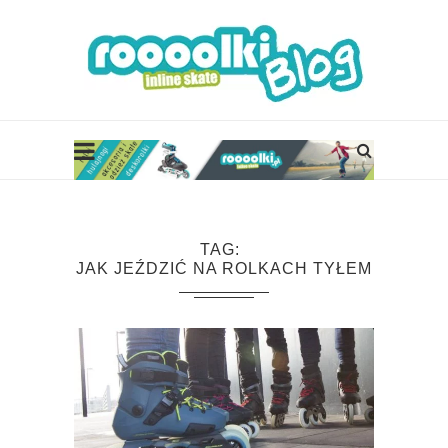
TAG
JAK JEŹDZIĆ NA ROLKACH TYŁEM