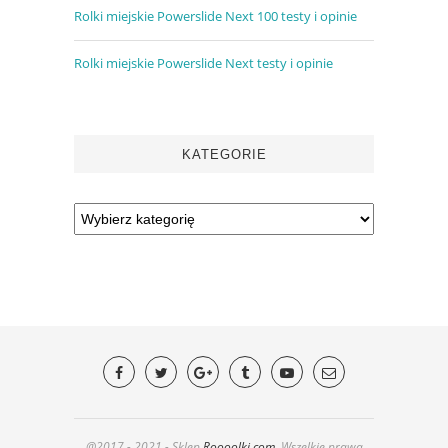
Rolki miejskie Powerslide Next 100 testy i opinie
Rolki miejskie Powerslide Next testy i opinie
KATEGORIE
@2017 - 2021 - Sklep
Roooolki.com
. Wszelkie prawa